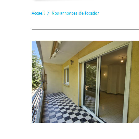
Accueil
Nos annonces de location