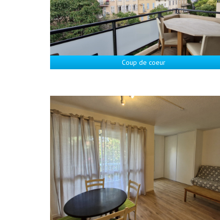
Coup de coeur