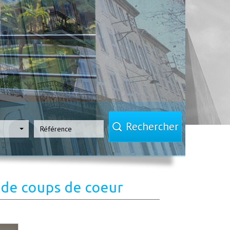
Rechercher
n
de coups de coeur