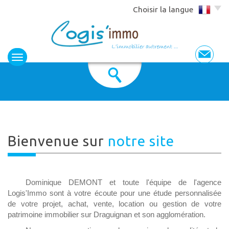
Choisir la langue
Bienvenue sur
notre site
Dominique DEMONT et toute l'équipe de l'agence
Logis'Immo sont à votre écoute pour une étude personnalisée
de votre projet, achat, vente, location ou gestion de votre
patrimoine immobilier sur Draguignan et son agglomération.